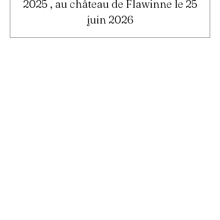
2025 , au château de Flawinne le 25
juin 2026