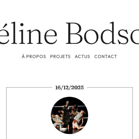
À PROPOS
PROJETS
ACTUS
CONTACT
16/12/2025