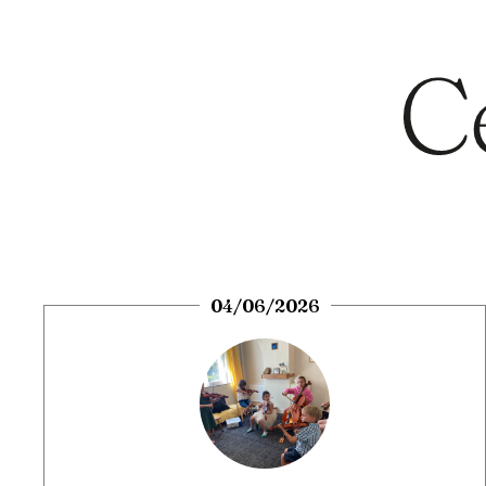
04/06/2026