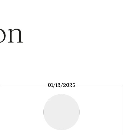
01/12/2025