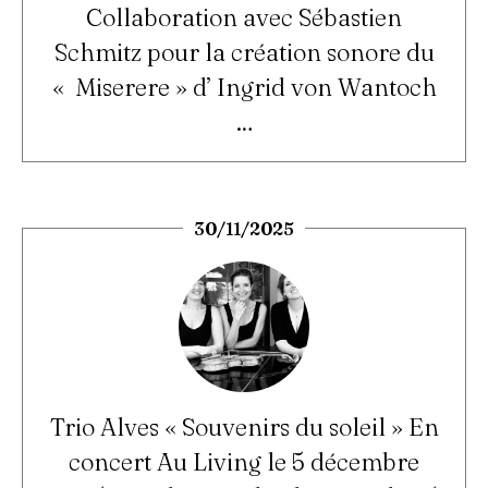
Collaboration avec Sébastien
Schmitz pour la création sonore du
« Miserere » d’ Ingrid von Wantoch
…
30/11/2025
Trio Alves « Souvenirs du soleil » En
concert Au Living le 5 décembre