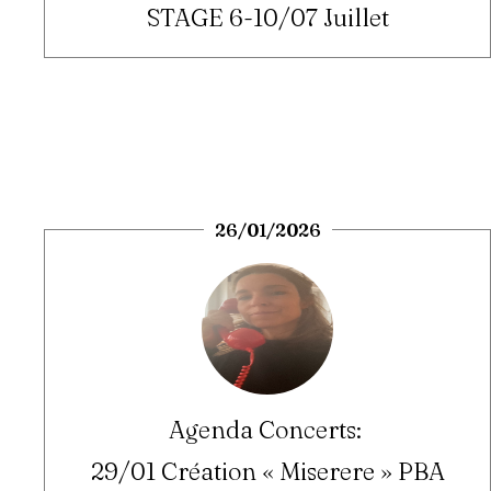
STAGE 6-10/07 Juillet
26/01/2026
Agenda Concerts:
29/01 Création « Miserere » PBA