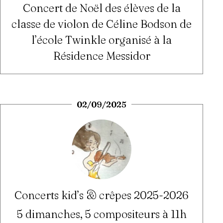
Concert de Noël des élèves de la
classe de violon de Céline Bodson de
l’école Twinkle organisé à la
Résidence Messidor
02/09/2025
Concerts kid’s & crêpes 2025-2026
5 dimanches, 5 compositeurs à 11h